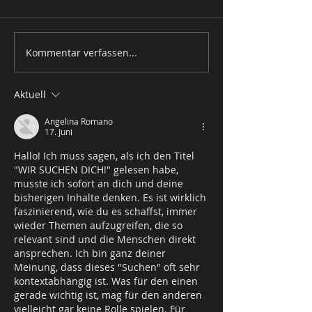
Kommentar verfassen...
Aktuell
Angelina Romano
17. Juni
Hallo! Ich muss sagen, als ich den Titel 
"WIR SUCHEN DICH!" gelesen habe, 
musste ich sofort an dich und deine 
bisherigen Inhalte denken. Es ist wirklich 
faszinierend, wie du es schaffst, immer 
wieder Themen aufzugreifen, die so 
relevant sind und die Menschen direkt 
ansprechen. Ich bin ganz deiner 
Meinung, dass dieses "Suchen" oft sehr 
kontextabhängig ist. Was für den einen 
gerade wichtig ist, mag für den anderen 
vielleicht gar keine Rolle spielen. Für 