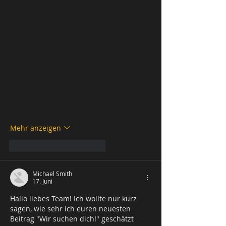
Mehr anzeigen
Gefällt mir
Antworten
Michael Smith
17. Juni
Hallo liebes Team! Ich wollte nur kurz 
sagen, wie sehr ich euren neuesten 
Beitrag "Wir suchen dich!" geschätzt 