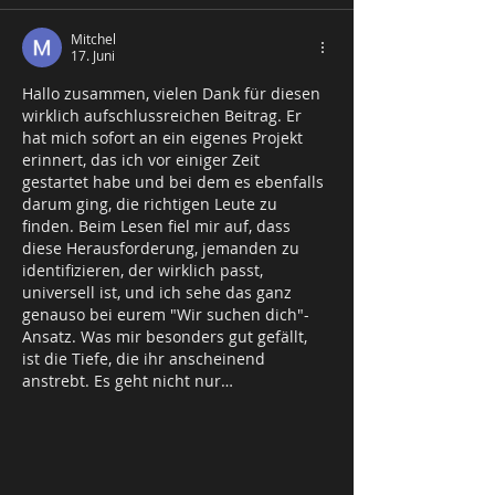
Mitchel
17. Juni
Hallo zusammen, vielen Dank für diesen 
wirklich aufschlussreichen Beitrag. Er 
hat mich sofort an ein eigenes Projekt 
erinnert, das ich vor einiger Zeit 
gestartet habe und bei dem es ebenfalls 
darum ging, die richtigen Leute zu 
finden. Beim Lesen fiel mir auf, dass 
diese Herausforderung, jemanden zu 
identifizieren, der wirklich passt, 
universell ist, und ich sehe das ganz 
genauso bei eurem "Wir suchen dich"-
Ansatz. Was mir besonders gut gefällt, 
ist die Tiefe, die ihr anscheinend 
anstrebt. Es geht nicht nur…