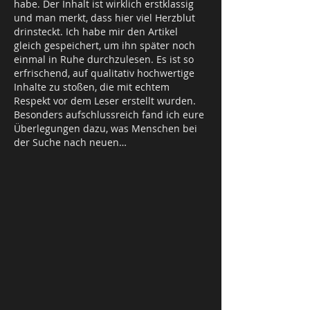
habe. Der Inhalt ist wirklich erstklassig 
und man merkt, dass hier viel Herzblut 
drinsteckt. Ich habe mir den Artikel 
gleich gespeichert, um ihn später noch 
einmal in Ruhe durchzulesen. Es ist so 
erfrischend, auf qualitativ hochwertige 
Inhalte zu stoßen, die mit echtem 
Respekt vor dem Leser erstellt wurden. 
Besonders aufschlussreich fand ich eure 
Überlegungen dazu, was Menschen bei 
der Suche nach neuen…